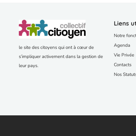
Liens ut
Notre fonc
Agenda
le site des citoyens qui ont à cœur de
Vie Privée
s’impliquer activement dans la gestion de
Contacts
leur pays.
Nos Statut