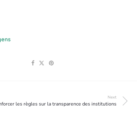
yens
Next
forcer les règles sur la transparence des institutions