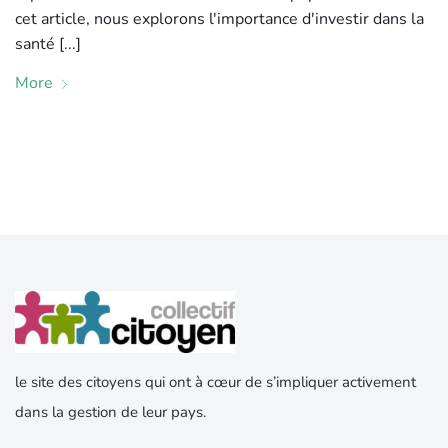
cet article, nous explorons l'importance d'investir dans la
santé [...]
More
le site des citoyens qui ont à cœur de s’impliquer activement
dans la gestion de leur pays.