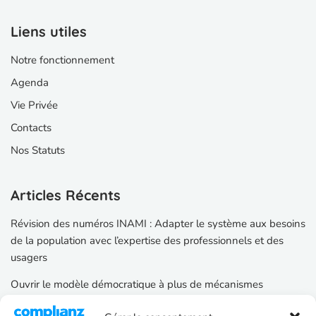
Liens utiles
Notre fonctionnement
Agenda
Vie Privée
Contacts
Nos Statuts
Articles Récents
Révision des numéros INAMI : Adapter le système aux besoins
de la population avec l’expertise des professionnels et des
usagers
Ouvrir le modèle démocratique à plus de mécanismes
participatifs