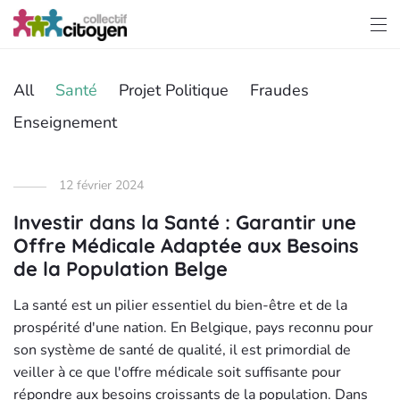
All
Santé
Projet Politique
Fraudes
Enseignement
12 février 2024
Investir dans la Santé : Garantir une
Offre Médicale Adaptée aux Besoins
de la Population Belge
La santé est un pilier essentiel du bien-être et de la
prospérité d'une nation. En Belgique, pays reconnu pour
son système de santé de qualité, il est primordial de
veiller à ce que l'offre médicale soit suffisante pour
répondre aux besoins croissants de la population. Dans