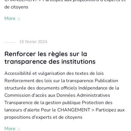
de citoyens
More
15 février 2024
Renforcer les règles sur la
transparence des institutions
Accessibilité et vulgarisation des textes de lois
Renforcement des lois sur la transparence Publication
structurée des documents officiels Indépendance de la
Commission d'accès aux Données Administratives
Transparence de la gestion publique Protection des
lanceurs d'alerte Pour le CHANGEMENT > Participez aux
propositions d'experts et de citoyens
More