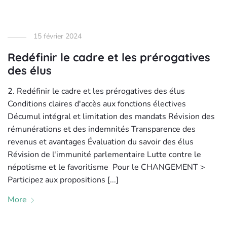
15 février 2024
Redéfinir le cadre et les prérogatives
des élus
2. Redéfinir le cadre et les prérogatives des élus
Conditions claires d'accès aux fonctions électives
Décumul intégral et limitation des mandats Révision des
rémunérations et des indemnités Transparence des
revenus et avantages Évaluation du savoir des élus
Révision de l'immunité parlementaire Lutte contre le
népotisme et le favoritisme Pour le CHANGEMENT >
Participez aux propositions [...]
More