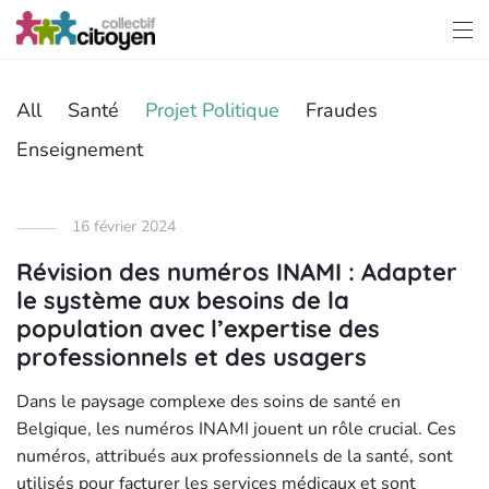
All
Santé
Projet Politique
Fraudes
Enseignement
16 février 2024
Révision des numéros INAMI : Adapter
le système aux besoins de la
population avec l’expertise des
professionnels et des usagers
Dans le paysage complexe des soins de santé en
Belgique, les numéros INAMI jouent un rôle crucial. Ces
numéros, attribués aux professionnels de la santé, sont
utilisés pour facturer les services médicaux et sont