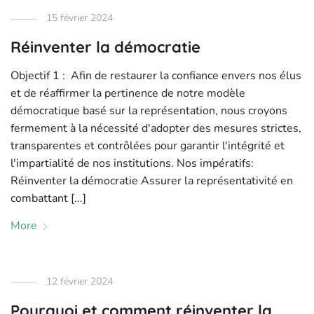
15 février 2024
Réinventer la démocratie
Objectif 1 : Afin de restaurer la confiance envers nos élus
et de réaffirmer la pertinence de notre modèle
démocratique basé sur la représentation, nous croyons
fermement à la nécessité d'adopter des mesures strictes,
transparentes et contrôlées pour garantir l'intégrité et
l'impartialité de nos institutions. Nos impératifs:
Réinventer la démocratie Assurer la représentativité en
combattant [...]
More
12 février 2024
Pourquoi et comment réinventer la