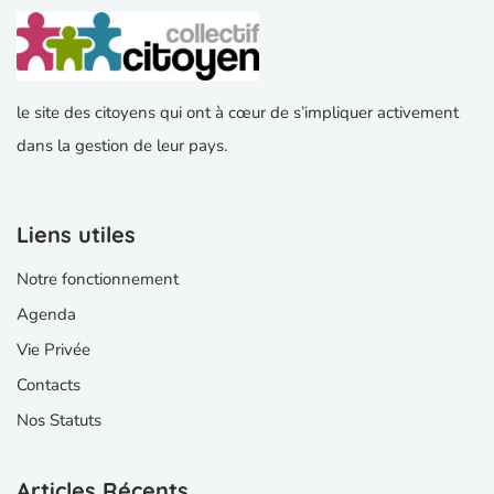
le site des citoyens qui ont à cœur de s’impliquer activement
dans la gestion de leur pays.
Liens utiles
Notre fonctionnement
Agenda
Vie Privée
Contacts
Nos Statuts
Articles Récents