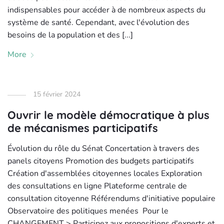
indispensables pour accéder à de nombreux aspects du
système de santé. Cependant, avec l'évolution des
besoins de la population et des [...]
More
15 février 2024
Ouvrir le modèle démocratique à plus
de mécanismes participatifs
Évolution du rôle du Sénat Concertation à travers des
panels citoyens Promotion des budgets participatifs
Création d'assemblées citoyennes locales Exploration
des consultations en ligne Plateforme centrale de
consultation citoyenne Référendums d'initiative populaire
Observatoire des politiques menées Pour le
CHANGEMENT > Participez aux propositions d'experts et