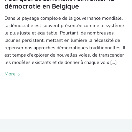
démocratie en Belgique
Dans le paysage complexe de la gouvernance mondiale,
la démocratie est souvent présentée comme le système
le plus juste et équitable. Pourtant, de nombreuses
lacunes persistent, mettant en lumière la nécessité de
repenser nos approches démocratiques traditionnelles. Il
est temps d'explorer de nouvelles voies, de transcender
les modèles existants et de donner à chaque voix [...]
More