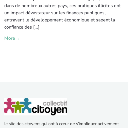
dans de nombreux autres pays, ces pratiques illicites ont
un impact dévastateur sur les finances publiques,
entravent le développement économique et sapent la
confiance des [...]
More
le site des citoyens qui ont à cœur de s’impliquer activement