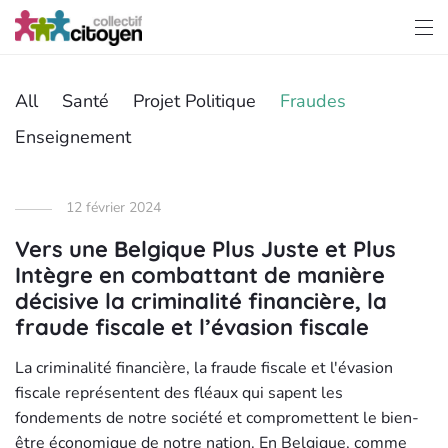
All
Santé
Projet Politique
Fraudes
Enseignement
12 février 2024
Vers une Belgique Plus Juste et Plus
Intègre en combattant de manière
décisive la criminalité financière, la
fraude fiscale et l’évasion fiscale
La criminalité financière, la fraude fiscale et l'évasion
fiscale représentent des fléaux qui sapent les
fondements de notre société et compromettent le bien-
être économique de notre nation. En Belgique, comme