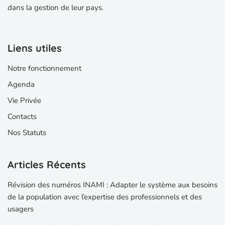
dans la gestion de leur pays.
Liens utiles
Notre fonctionnement
Agenda
Vie Privée
Contacts
Nos Statuts
Articles Récents
Révision des numéros INAMI : Adapter le système aux besoins
de la population avec l’expertise des professionnels et des
usagers