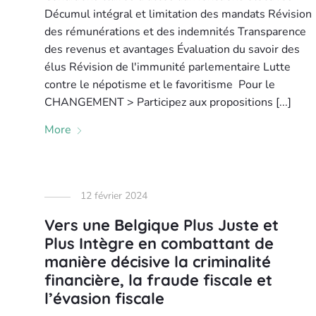
Décumul intégral et limitation des mandats Révision
des rémunérations et des indemnités Transparence
des revenus et avantages Évaluation du savoir des
élus Révision de l'immunité parlementaire Lutte
contre le népotisme et le favoritisme Pour le
CHANGEMENT > Participez aux propositions [...]
More
12 février 2024
Vers une Belgique Plus Juste et
Plus Intègre en combattant de
manière décisive la criminalité
financière, la fraude fiscale et
l’évasion fiscale