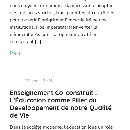
nous croyons fermement à la nécessité d'adopter
des mesures strictes, transparentes et contrôlées
pour garantir l'intégrité et l'impartialité de nos
institutions. Nos impératifs: Réinventer la
démocratie Assurer la représentativité en
combattant [...]
More
12 février 2024
Enseignement Co-construit :
L’Éducation comme Pilier du
Développement de notre Qualité
de Vie
Dans la société moderne, l'éducation joue un rôle