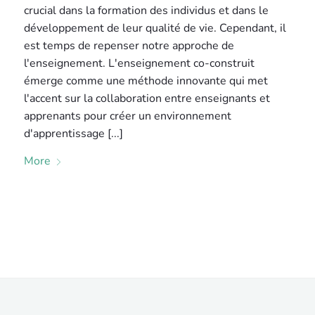
crucial dans la formation des individus et dans le
développement de leur qualité de vie. Cependant, il
est temps de repenser notre approche de
l'enseignement. L'enseignement co-construit
émerge comme une méthode innovante qui met
l'accent sur la collaboration entre enseignants et
apprenants pour créer un environnement
d'apprentissage [...]
More