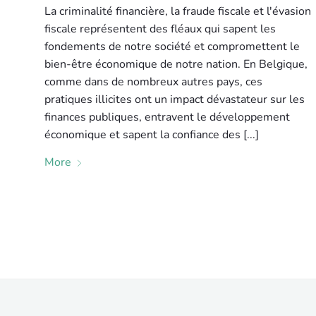
La criminalité financière, la fraude fiscale et l'évasion
fiscale représentent des fléaux qui sapent les
fondements de notre société et compromettent le
bien-être économique de notre nation. En Belgique,
comme dans de nombreux autres pays, ces
pratiques illicites ont un impact dévastateur sur les
finances publiques, entravent le développement
économique et sapent la confiance des [...]
More