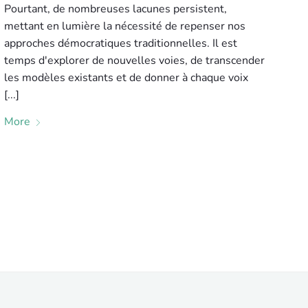
Pourtant, de nombreuses lacunes persistent,
mettant en lumière la nécessité de repenser nos
approches démocratiques traditionnelles. Il est
temps d'explorer de nouvelles voies, de transcender
les modèles existants et de donner à chaque voix
[...]
More