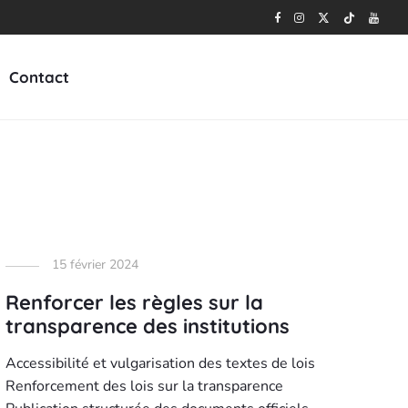
Contact
15 février 2024
Renforcer les règles sur la
transparence des institutions
Accessibilité et vulgarisation des textes de lois
Renforcement des lois sur la transparence