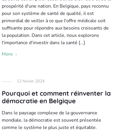
prospérité d'une nation. En Belgique, pays reconnu
pour son système de santé de qualité, il est
primordial de veiller à ce que l'offre médicale soit
suffisante pour répondre aux besoins croissants de
la population. Dans cet article, nous explorons
l'importance d'investir dans la santé [...]
More
12 février 2024
Pourquoi et comment réinventer la
démocratie en Belgique
Dans le paysage complexe de la gouvernance
mondiale, la démocratie est souvent présentée
comme le système le plus juste et équitable.