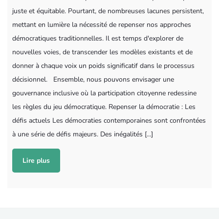
juste et équitable. Pourtant, de nombreuses lacunes persistent,
mettant en lumière la nécessité de repenser nos approches
démocratiques traditionnelles. Il est temps d'explorer de
nouvelles voies, de transcender les modèles existants et de
donner à chaque voix un poids significatif dans le processus
décisionnel. Ensemble, nous pouvons envisager une
gouvernance inclusive où la participation citoyenne redessine
les règles du jeu démocratique. Repenser la démocratie : Les
défis actuels Les démocraties contemporaines sont confrontées
à une série de défis majeurs. Des inégalités [...]
Lire plus