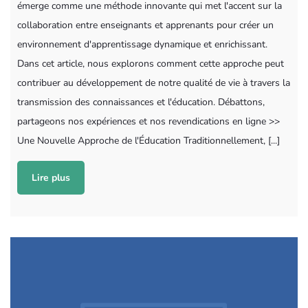
émerge comme une méthode innovante qui met l'accent sur la
collaboration entre enseignants et apprenants pour créer un
environnement d'apprentissage dynamique et enrichissant.
Dans cet article, nous explorons comment cette approche peut
contribuer au développement de notre qualité de vie à travers la
transmission des connaissances et l'éducation. Débattons,
partageons nos expériences et nos revendications en ligne >>
Une Nouvelle Approche de l'Éducation Traditionnellement, [...]
Lire plus