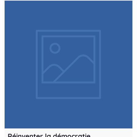
Réinventer la démocratie