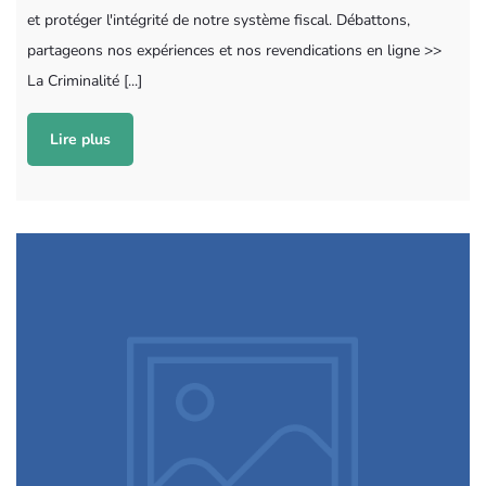
et protéger l'intégrité de notre système fiscal. Débattons,
partageons nos expériences et nos revendications en ligne >>
La Criminalité [...]
Lire plus