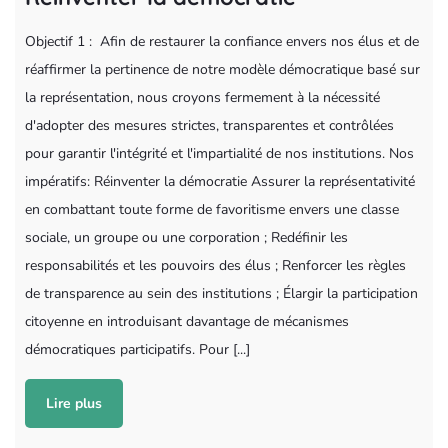
Objectif 1 : Afin de restaurer la confiance envers nos élus et de
réaffirmer la pertinence de notre modèle démocratique basé sur
la représentation, nous croyons fermement à la nécessité
d'adopter des mesures strictes, transparentes et contrôlées
pour garantir l'intégrité et l'impartialité de nos institutions. Nos
impératifs: Réinventer la démocratie Assurer la représentativité
en combattant toute forme de favoritisme envers une classe
sociale, un groupe ou une corporation ; Redéfinir les
responsabilités et les pouvoirs des élus ; Renforcer les règles
de transparence au sein des institutions ; Élargir la participation
citoyenne en introduisant davantage de mécanismes
démocratiques participatifs. Pour [...]
Lire plus