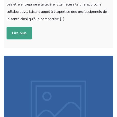
pas être entreprise à la légère. Elle nécessite une approche
collaborative, faisant appel à l'expertise des professionnels de
la santé ainsi qu'à la perspective [...]
Lire plus