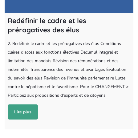
Redéfinir le cadre et les
prérogatives des élus
2. Redéfinir le cadre et les prérogatives des élus Conditions
claires d'accès aux fonctions électives Décumul intégral et
limitation des mandats Révision des rémunérations et des
indemnités Transparence des revenus et avantages Évaluation
du savoir des élus Révision de l'immunité parlementaire Lutte
contre le népotisme et le favoritisme Pour le CHANGEMENT >
Participez aux propositions d'experts et de citoyens
Lire plus