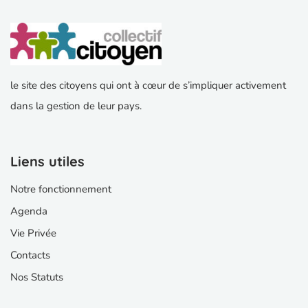
le site des citoyens qui ont à cœur de s’impliquer activement
dans la gestion de leur pays.
Liens utiles
Notre fonctionnement
Agenda
Vie Privée
Contacts
Nos Statuts