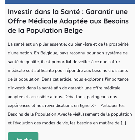
Investir dans la Santé : Garantir une
Offre Médicale Adaptée aux Besoins
de la Population Belge
La santé est un pilier essentiel du bien-être et de la prospérité
d'une nation. En Belgique, pays reconnu pour son système de
santé de qualité, il est primordial de veiller à ce que l'offre
médicale soit suffisante pour répondre aux besoins croissants
de la population. Dans cet article, nous explorons l'importance
d'investir dans la santé afin de garantir une offre médicale
adaptée et accessible à tous. Débattons, partageons nos
expériences et nos revendications en ligne >> Anticiper les
Besoins de la Population Avec le vieillissement de la population
et l'évolution des modes de vie, les besoins en matière de [...]
Lire plus