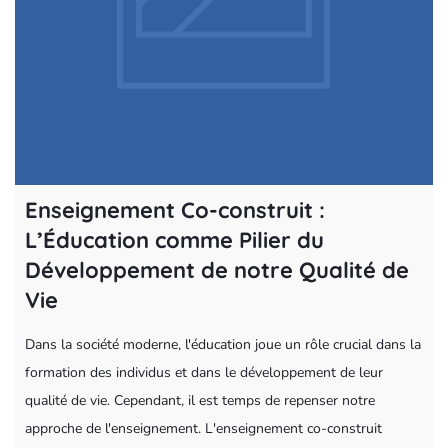
Enseignement Co-construit :
L’Éducation comme Pilier du
Développement de notre Qualité de
Vie
Dans la société moderne, l'éducation joue un rôle crucial dans la
formation des individus et dans le développement de leur
qualité de vie. Cependant, il est temps de repenser notre
approche de l'enseignement. L'enseignement co-construit