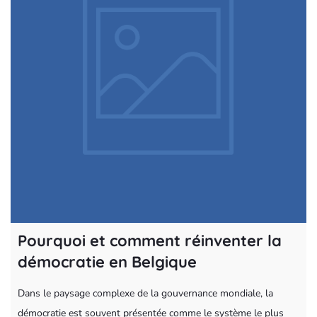
Pourquoi et comment réinventer la
démocratie en Belgique
Dans le paysage complexe de la gouvernance mondiale, la
démocratie est souvent présentée comme le système le plus