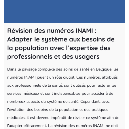
Révision des numéros INAMI :
Adapter le système aux besoins de
la population avec l’expertise des
professionnels et des usagers
Dans le paysage complexe des soins de santé en Belgique, les
numéros INAMI jouent un rôle crucial. Ces numéros, attribués
aux professionnels de la santé, sont utilisés pour facturer les
services médicaux et sont indispensables pour accéder à de
nombreux aspects du système de santé. Cependant, avec
l'évolution des besoins de la population et des pratiques
médicales, il est devenu impératif de réviser ce système afin de
l'adapter efficacement. La révision des numéros INAMI ne doit