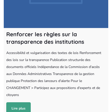
Renforcer les règles sur la
transparence des institutions
Accessibilité et vulgarisation des textes de lois Renforcement
des lois sur la transparence Publication structurée des
documents officiels Indépendance de la Commission d'accès
aux Données Administratives Transparence de la gestion
publique Protection des lanceurs d'alerte Pour le
CHANGEMENT > Participez aux propositions d'experts et de
citoyens
Lire plus