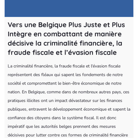
Vers une Belgique Plus Juste et Plus
Intègre en combattant de manière
décisive la criminalité financière, la
fraude fiscale et l’évasion fiscale
La criminalité financière, la fraude fiscale et l'évasion fiscale
représentent des fléaux qui sapent les fondements de notre
société et compromettent le bien-être économique de notre
nation. En Belgique, comme dans de nombreux autres pays, ces
pratiques illicites ont un impact dévastateur sur les finances
publiques, entravent le développement économique et sapent la
confiance des citoyens dans le système fiscal. Il est donc
impératif que les autorités belges prennent des mesures
décisives pour lutter contre ces formes de criminalité financière